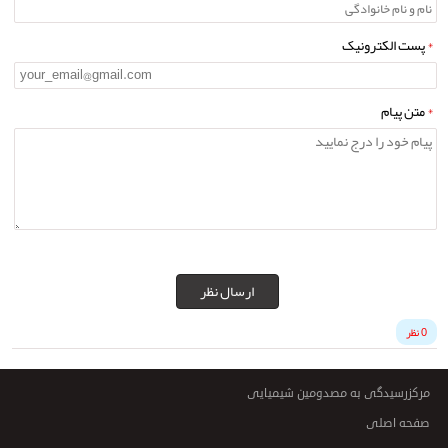
*
پست الکترونیک
*
متن پیام
ارسال نظر
0 نظر
مرکزرسیدگی به مصدومین شیمیایی
صفحه اصلی