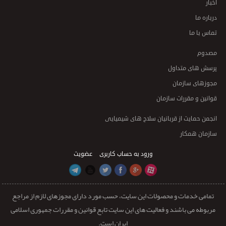
اخبار
درباره ما
تماس با ما
مصدوم
پرسش های متداول
مجوزهای سازمان
قوانین و مقررات سازمان
انجمن حمایت از قربانیان سلاح های شیمیایی
سازمان همکار
ورود به حساب کاربری
عضویت
تمامی خدمات و محصولات این سایت، حسب مورد دارای مجوزهای لازم از مراجع
مربوطه می باشند و فعالیت های این سایت تابع قوانین و مقررات جمهوری اسلامی
ایران است.