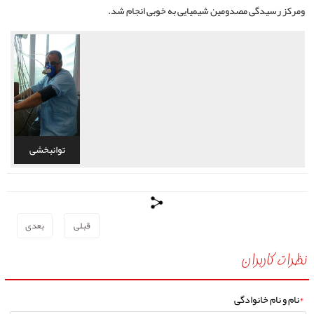
ومرکز رسیدگی مصدومین شیمیایی به خوبی انجام شد.
توانبخشی
مصدومین
شیمیایی
قبلی
بعدی
نظرات کاربران
*
نام و نام خانوادگی